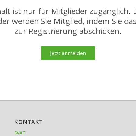
alt ist nur für Mitglieder zugänglich.
oder werden Sie Mitglied, indem Sie da
zur Registrierung abschicken.
Jetzt anmelden
KONTAKT
SVAT