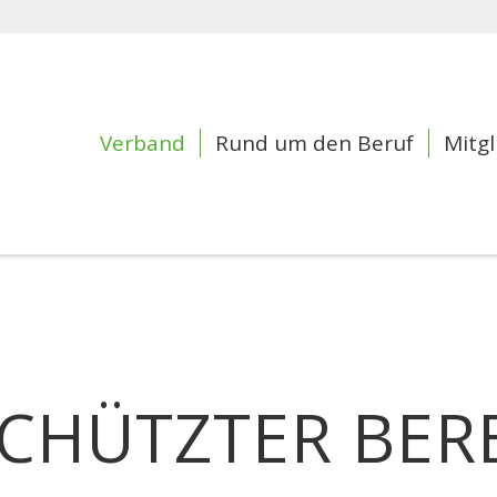
Verband
Rund um den Beruf
Mitgl
CHÜTZTER BER