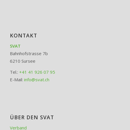
KONTAKT
SVAT
Bahnhofstrasse 7b
6210 Sursee
Tel.:
+41 41 926 07 95
E-Mail:
info@svat.ch
ÜBER DEN SVAT
Verband