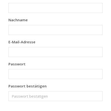
Nachname
E-Mail-Adresse
Passwort
Passwort bestätigen