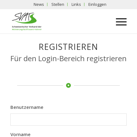
News
Stellen
Links
Einloggen
REGISTRIEREN
Für den Login-Bereich registrieren
Benutzername
Vorname