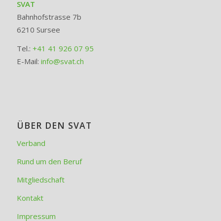
SVAT
Bahnhofstrasse 7b
6210 Sursee
Tel.:
+41 41 926 07 95
E-Mail:
info@svat.ch
ÜBER DEN SVAT
Verband
Rund um den Beruf
Mitgliedschaft
Kontakt
Impressum