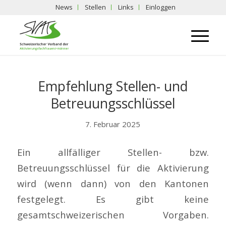
News
Stellen
Links
Einloggen
Empfehlung Stellen- und
Betreuungsschlüssel
7. Februar 2025
Ein allfälliger Stellen- bzw.
Betreuungsschlüssel für die Aktivierung
wird (wenn dann) von den Kantonen
festgelegt. Es gibt keine
gesamtschweizerischen Vorgaben.