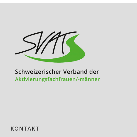
KONTAKT