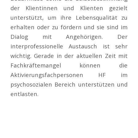
der Klientinnen und Klienten gezielt
unterstützt, um ihre Lebensqualität zu
erhalten oder zu fördern und sie sind im
Dialog mit Angehörigen. Der
interprofessionelle Austausch ist sehr
wichtig. Gerade in der aktuellen Zeit mit
Fachkräftemangel können die
Aktivierungsfachpersonen HF im
psychosozialen Bereich unterstützen und
entlasten.