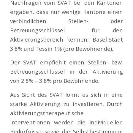
Nachfragen vom SVAT bei den Kantonen
ergaben, dass nur wenige Kantone einen
verbindlichen Stellen- oder
Betreuungsschlüssel für den
Aktivierungsbereich kennen: Basel-Stadt
3.8% und Tessin 1% (pro Bewohnende).
Der SVAT empfiehlt einen Stellen- bzw.
Betreuungsschlüssel in der Aktivierung
von 2.8% – 3.8% pro Bewohnende.
Aus Sicht des SVAT lohnt es sich in eine
starke Aktivierung zu investieren. Durch
aktivierungstherapeutische
Interventionen werden die individuellen
Bedürfnisse sowie die Selbstbestimmung